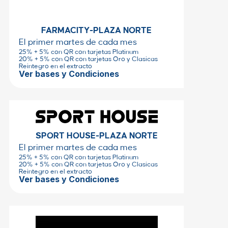
FARMACITY-PLAZA NORTE
El primer martes de cada mes
25% + 5% con QR con tarjetas Platinum
20% + 5% con QR con tarjetas Oro y Clasicas
Reintegro en el extracto
Ver bases y Condiciones
SPORT HOUSE-PLAZA NORTE
El primer martes de cada mes
25% + 5% con QR con tarjetas Platinum
20% + 5% con QR con tarjetas Oro y Clasicas
Reintegro en el extracto
Ver bases y Condiciones