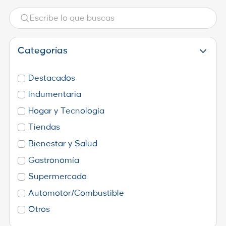
Categorías
Destacados
Indumentaria
Hogar y Tecnología
Tiendas
Bienestar y Salud
Gastronomía
Supermercado
Automotor/Combustible
Otros