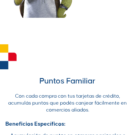
Puntos Familiar
Con cada compra con tus tarjetas de crédito,
acumulás puntos que podés canjear fácilmente en
comercios aliados.
Beneficios Específicos: