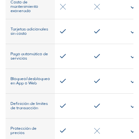
Costo de
mantenimiento
exonerado
Tarjetas adicionales
sin costo
Pago automático de
servicios
Bloqueo/desbloqueo
en App o Web
Definición de límites
de transacción
Protección de
precios