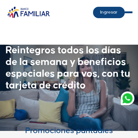
Ingresar
Reintegros todos los días
de la semana y beneficios
especiales para vos, con tu
tarjeta de crédito
Promociones puntuales