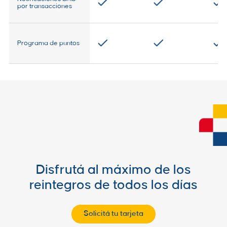
por transacciones
Programa de puntos
Disfrutá al máximo de los
reintegros de todos los días
Solicitá tu tarjeta