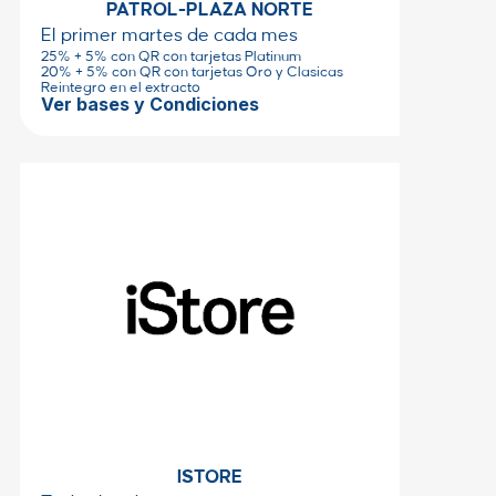
PATROL-PLAZA NORTE
El primer martes de cada mes
25% + 5% con QR con tarjetas Platinum
20% + 5% con QR con tarjetas Oro y Clasicas
Reintegro en el extracto
Ver bases y Condiciones
ISTORE