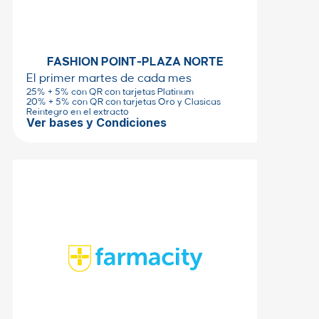
FASHION POINT-PLAZA NORTE
El primer martes de cada mes
25% + 5% con QR con tarjetas Platinum
20% + 5% con QR con tarjetas Oro y Clasicas
Reintegro en el extracto
Ver bases y Condiciones