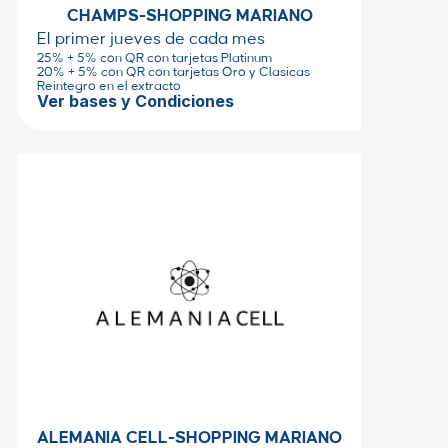
CHAMPS-SHOPPING MARIANO
El primer jueves de cada mes
25% + 5% con QR con tarjetas Platinum
20% + 5% con QR con tarjetas Oro y Clasicas
Reintegro en el extracto
Ver bases y Condiciones
ALEMANIA CELL-SHOPPING MARIANO