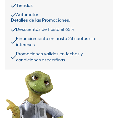
Tiendas
Automotor
Detalles de las Promociones:
Descuentos de hasta el 65%.
Financiamiento en hasta 24 cuotas sin
intereses.
Promociones válidas en fechas y
condiciones específicas.