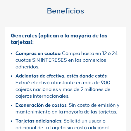
Beneficios
Generales (aplican a la mayoría de las
tarjetas):
Compras en cuotas
: Comprá hasta en 12 o 24
cuotas SIN INTERESES en los comercios
adheridos.
Adelantos de efectivo, estés donde estés
:
Extraé efectivo al instante en más de 900
cajeros nacionales y más de 2 millones de
cajeros internacionales.
Exoneración de costos
: Sin costo de emisión y
mantenimiento en la mayoría de las tarjetas.
Tarjetas adicionales
: Solicitá un usuario
adicional de tu tarjeta sin costo adicional.