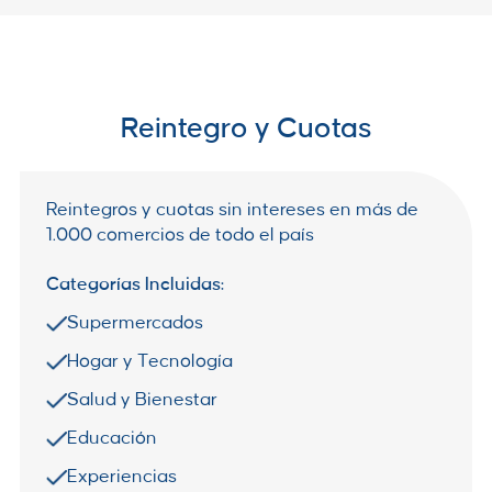
Reintegro y Cuotas
Reintegros y cuotas sin intereses en más de
1.000 comercios de todo el país
Categorías Incluidas:
Supermercados
Hogar y Tecnología
Salud y Bienestar
Educación
Experiencias