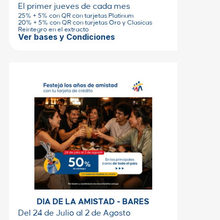
El primer jueves de cada mes
25% + 5% con QR con tarjetas Platinum
20% + 5% con QR con tarjetas Oro y Clasicas
Reintegro en el extracto
Ver bases y Condiciones
DIA DE LA AMISTAD - BARES
Del 24 de Julio al 2 de Agosto