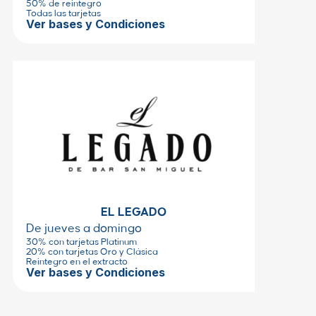
50% de reintegro
Todas las tarjetas
Ver bases y Condiciones
EL LEGADO
De jueves a domingo
30% con tarjetas Platinum
20% con tarjetas Oro y Clásica
Reintegro en el extracto
Ver bases y Condiciones