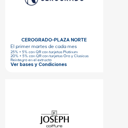
CEROGRADO-PLAZA NORTE
El primer martes de cada mes
25% + 5% con QR con tarjetas Platinum
20% + 5% con QR con tarjetas Oro y Clasicas
Reintegro en el extracto
Ver bases y Condiciones