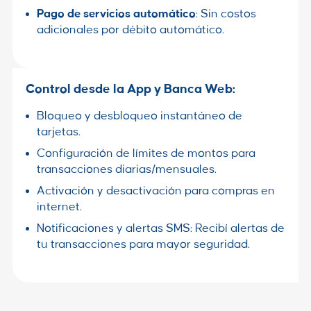
Pago de servicios automático
: Sin costos
adicionales por débito automático.
Control desde la App y Banca Web:
Bloqueo y desbloqueo instantáneo de
tarjetas.
Configuración de límites de montos para
transacciones diarias/mensuales.
Activación y desactivación para compras en
internet.
Notificaciones y alertas SMS: Recibí alertas de
tu transacciones para mayor seguridad.