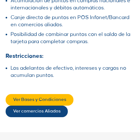
Acumulación de puntos en compras nacionales e
internacionales y débitos automáticos.
Canje directo de puntos en POS Infonet/Bancard
en comercios aliados.
Posibilidad de combinar puntos con el saldo de la
tarjeta para completar compras.
Restricciones:
Los adelantos de efectivo, intereses y cargos no
acumulan puntos.
Ver Bases y Condiciones
Ver comercios Aliados