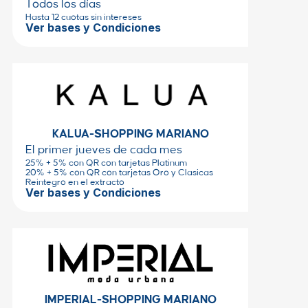
Todos los días
Hasta 12 cuotas sin intereses
Ver bases y Condiciones
KALUA-SHOPPING MARIANO
El primer jueves de cada mes
25% + 5% con QR con tarjetas Platinum
20% + 5% con QR con tarjetas Oro y Clasicas
Reintegro en el extracto
Ver bases y Condiciones
IMPERIAL-SHOPPING MARIANO