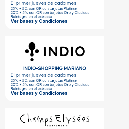
El primer jueves de cada mes
25% + 5% con QR con tarjetas Platinum
20% + 5% con QR con tarjetas Oro y Clasicas
Reintegro en el extracto
Ver bases y Condiciones
INDIO-SHOPPING MARIANO
El primer jueves de cada mes
25% + 5% con QR con tarjetas Platinum
20% + 5% con QR con tarjetas Oro y Clasicas
Reintegro en el extracto
Ver bases y Condiciones