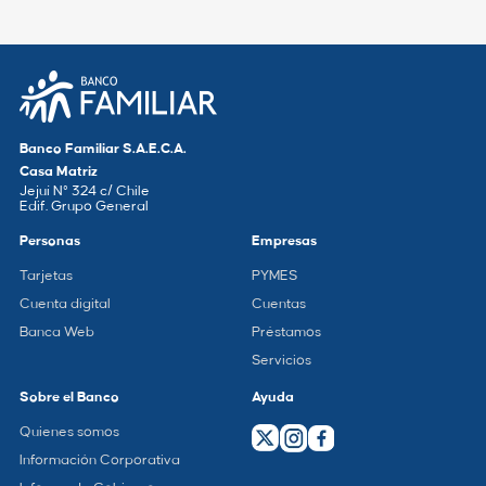
Banco Familiar S.A.E.C.A.
Casa Matriz
Jejuí N° 324 c/ Chile
Edif. Grupo General
Personas
Empresas
Tarjetas
PYMES
Cuenta digital
Cuentas
Banca Web
Préstamos
Servicios
Sobre el Banco
Ayuda
Quienes somos
Información Corporativa