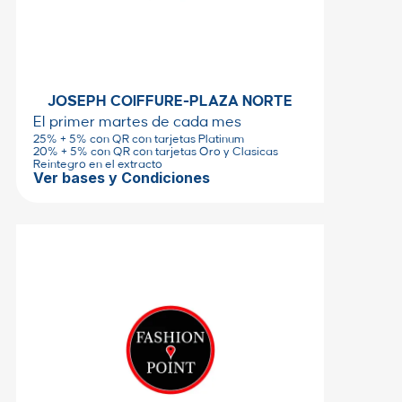
JOSEPH COIFFURE-PLAZA NORTE
El primer martes de cada mes
25% + 5% con QR con tarjetas Platinum
20% + 5% con QR con tarjetas Oro y Clasicas
Reintegro en el extracto
Ver bases y Condiciones