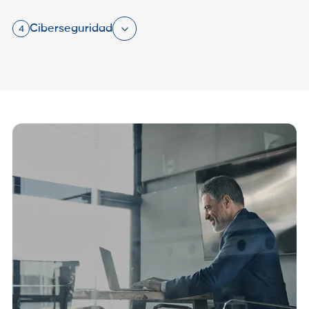
Ciberseguridad
4