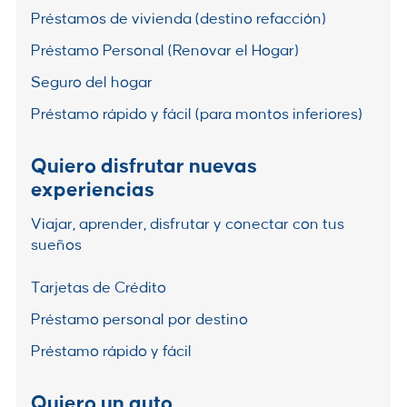
Préstamos de vivienda (destino refacción)
Préstamo Personal (Renovar el Hogar)
Seguro del hogar
Préstamo rápido y fácil (para montos inferiores)
Quiero disfrutar nuevas
experiencias
Viajar, aprender, disfrutar y conectar con tus
sueños
Tarjetas de Crédito
Préstamo personal por destino
Préstamo rápido y fácil
Quiero un auto