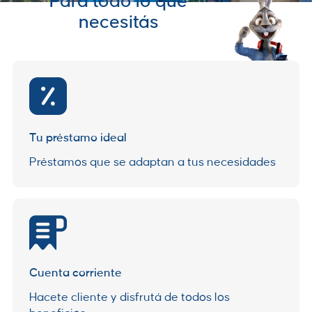
Para todo lo que
necesitás
Tu préstamo ideal
Préstamos que se adaptan a tus necesidades
Cuenta corriente
Hacete cliente y disfrutá de todos los