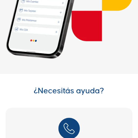
¿Necesitás ayuda?