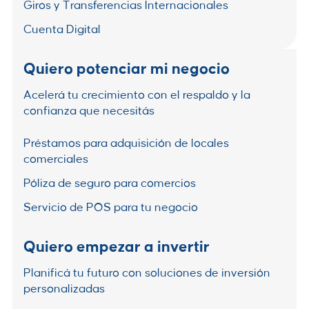
Giros y Transferencias Internacionales
Cuenta Digital
Quiero potenciar mi negocio
Acelerá tu crecimiento con el respaldo y la
confianza que necesitás
Préstamos para adquisición de locales
comerciales
Póliza de seguro para comercios
Servicio de POS para tu negocio
Quiero empezar a invertir
Planificá tu futuro con soluciones de inversión
personalizadas