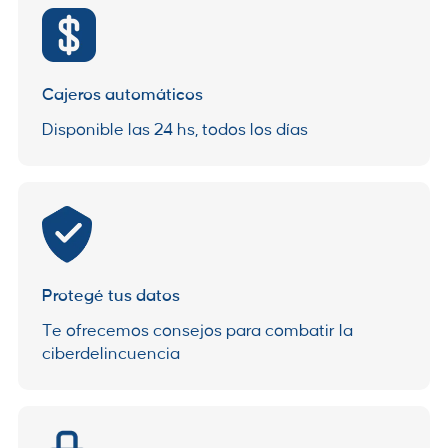
Cajeros automáticos
Disponible las 24 hs, todos los días
Protegé tus datos
Te ofrecemos consejos para combatir la
ciberdelincuencia