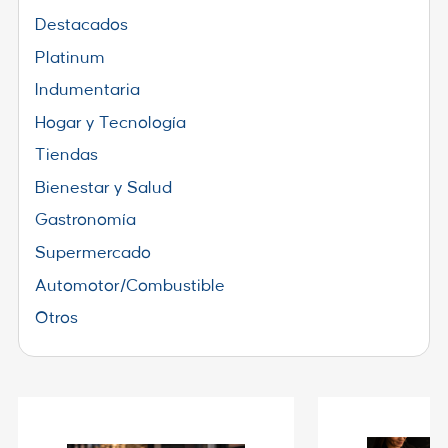
Destacados
Platinum
Indumentaria
Hogar y Tecnología
Tiendas
Bienestar y Salud
Gastronomía
Supermercado
Automotor/Combustible
Otros