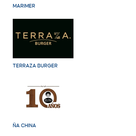
MARIMER
TERRAZA BURGER
ÑA CHINA