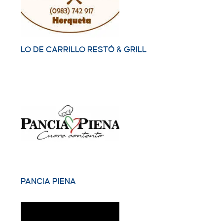
LO DE CARRILLO RESTÓ & GRILL
PANCIA PIENA