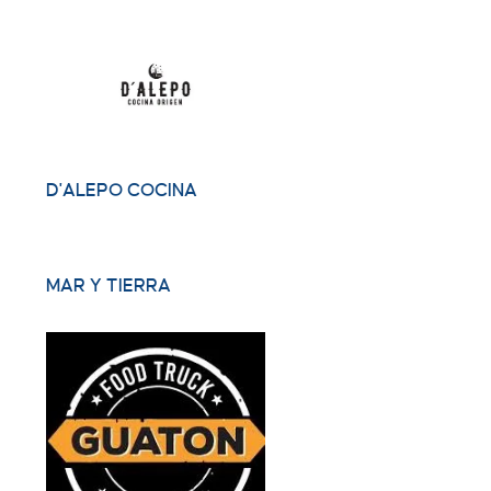
D'ALEPO COCINA
MAR Y TIERRA