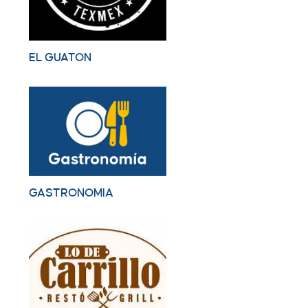
EL GUATON
GASTRONOMIA