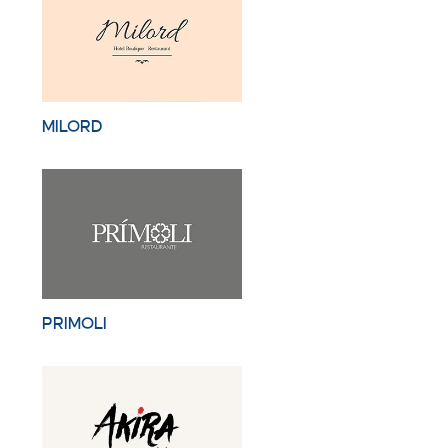
MILORD
PRIMOLI