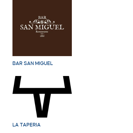
BAR SAN MIGUEL
LA TAPERIA