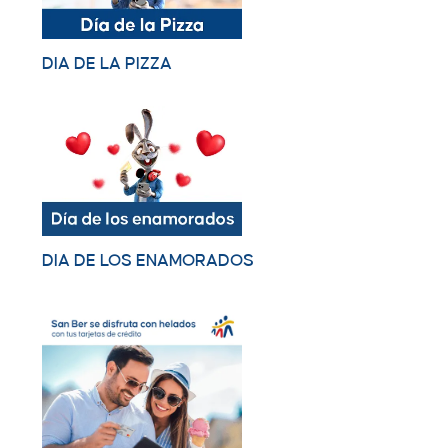
DIA DE LA PIZZA
DIA DE LOS ENAMORADOS