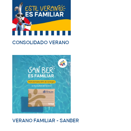
CONSOLIDADO VERANO
VERANO FAMILIAR - SANBER