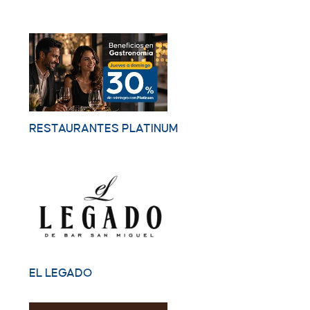
RESTAURANTES PLATINUM
EL LEGADO