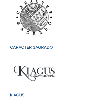
CARACTER SAGRADO
KIAGUS