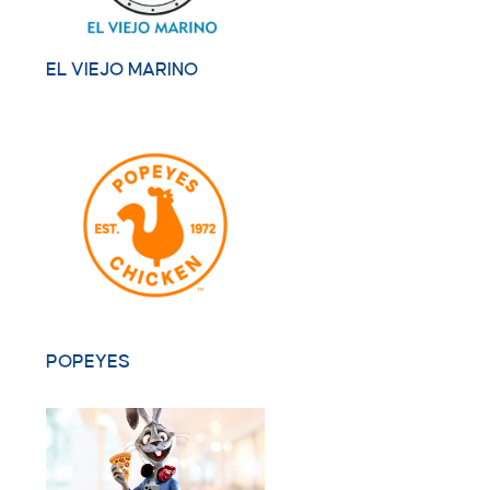
EL VIEJO MARINO
POPEYES