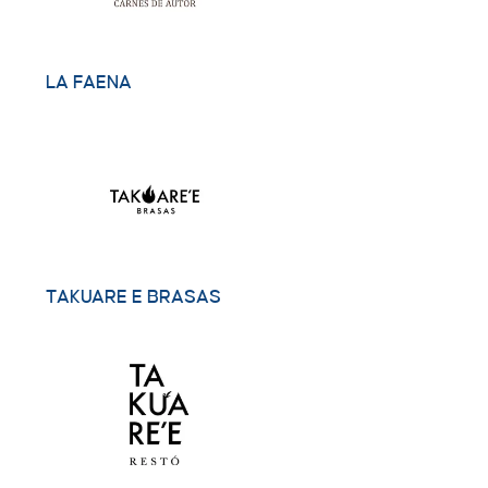
LA FAENA
TAKUARE E BRASAS