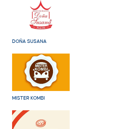
DOÑA SUSANA
MISTER KOMBI