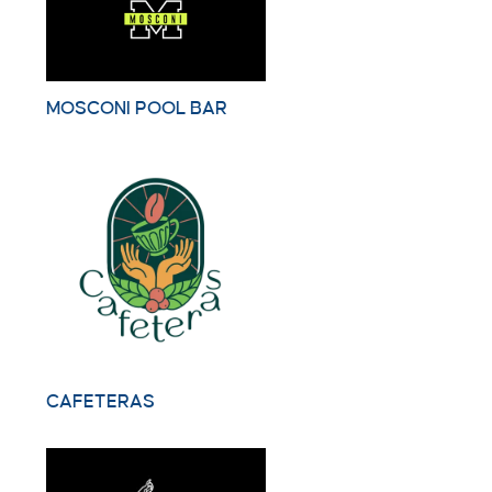
MOSCONI POOL BAR
CAFETERAS