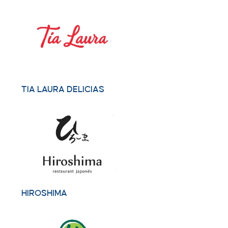
TIA LAURA DELICIAS
HIROSHIMA