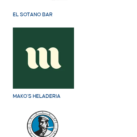
EL SOTANO BAR
MAKO´S HELADERIA