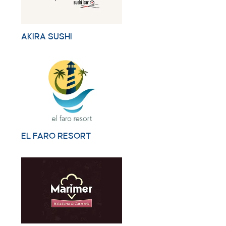
AKIRA SUSHI
EL FARO RESORT