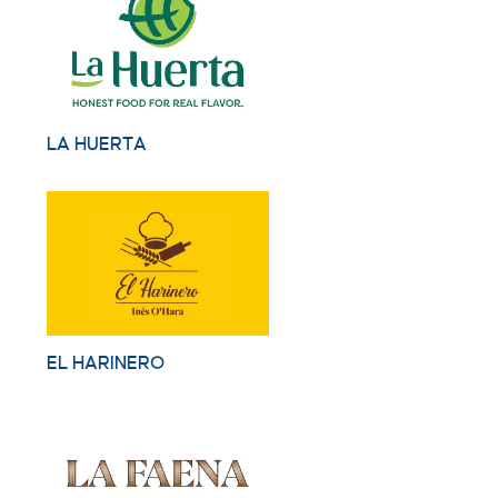
LA HUERTA
EL HARINERO