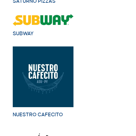
SATURNO PIZZAS
SUBWAY
NUESTRO CAFECITO