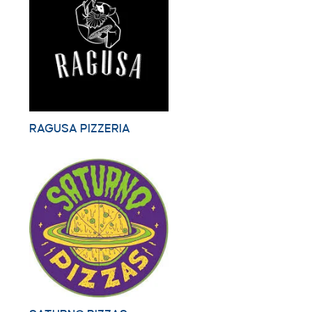
RAGUSA PIZZERIA