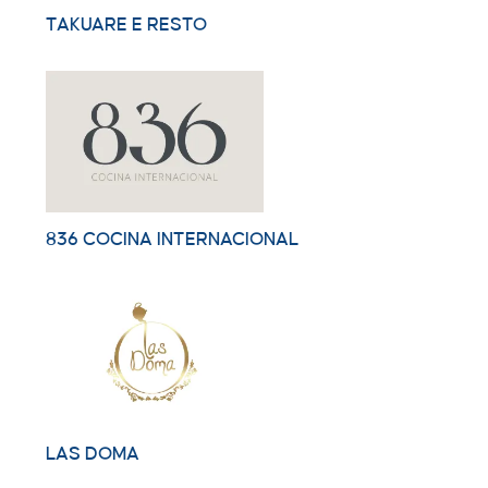
TAKUARE E RESTO
836 COCINA INTERNACIONAL
LAS DOMA