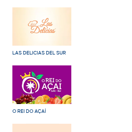
LAS DELICIAS DEL SUR
O REI DO AÇAÍ