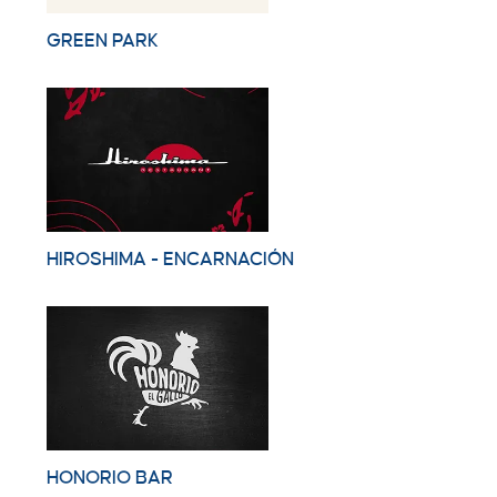
GREEN PARK
HIROSHIMA - ENCARNACIÓN
HONORIO BAR