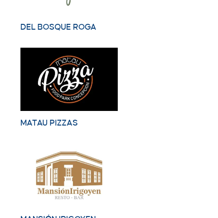
DEL BOSQUE ROGA
MATAU PIZZAS