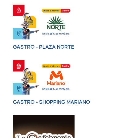
GASTRO - PLAZA NORTE
GASTRO - SHOPPING MARIANO