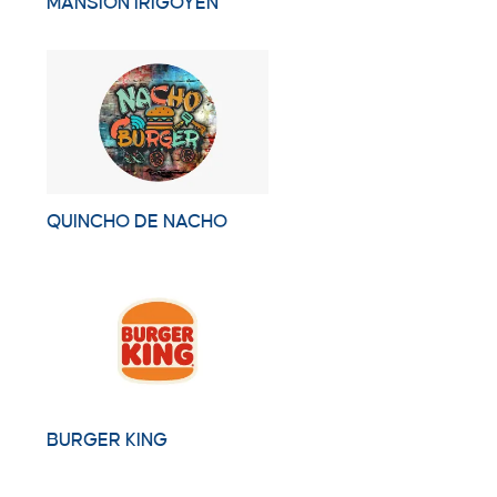
MANSIÓN IRIGOYEN
QUINCHO DE NACHO
BURGER KING