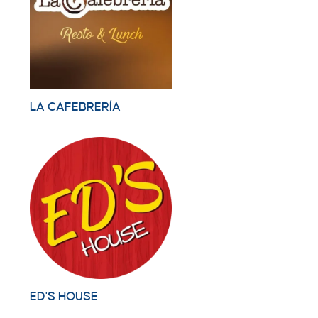
LA CAFEBRERÍA
ED'S HOUSE