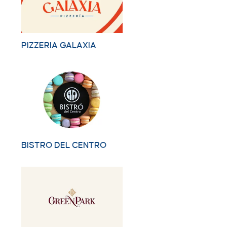
PIZZERIA GALAXIA
BISTRO DEL CENTRO