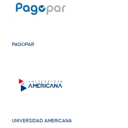
PAGOPAR
UNIVERSIDAD AMERICANA