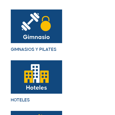
GIMNASIOS Y PILATES
HOTELES