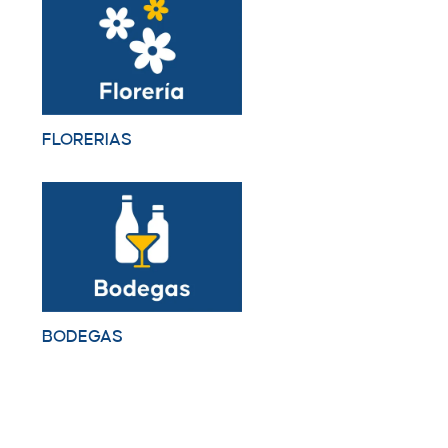
FLORERIAS
BODEGAS