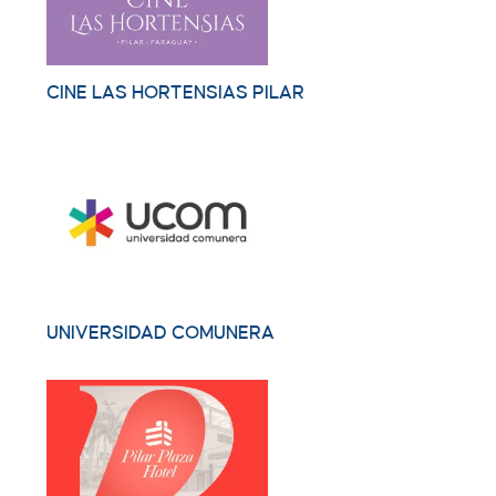
CINE LAS HORTENSIAS PILAR
UNIVERSIDAD COMUNERA