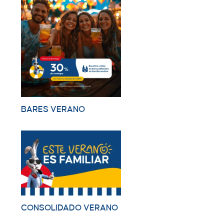
BARES VERANO
CONSOLIDADO VERANO