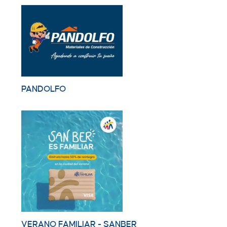
PANDOLFO
VERANO FAMILIAR - SANBER