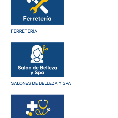
FERRETERIA
SALONES DE BELLEZA Y SPA