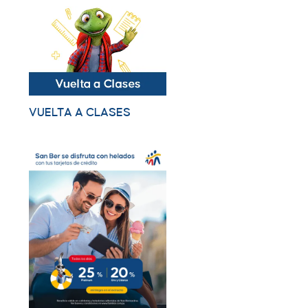
VUELTA A CLASES