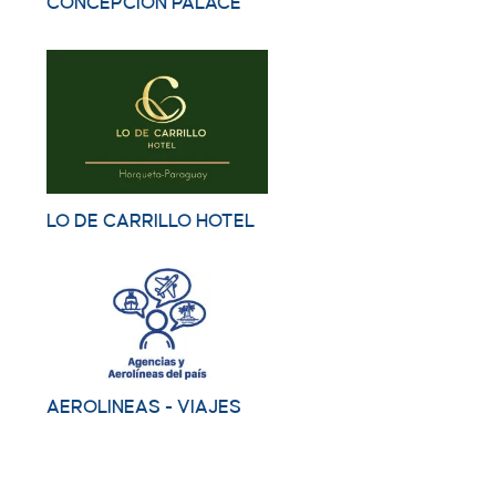
CONCEPCION PALACE
LO DE CARRILLO HOTEL
AEROLINEAS - VIAJES