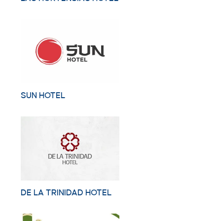
SUN HOTEL
DE LA TRINIDAD HOTEL