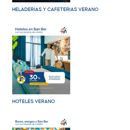
HELADERIAS Y CAFETERIAS VERANO
HOTELES VERANO