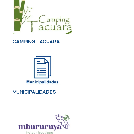
CAMPING TACUARA
MUNICIPALIDADES