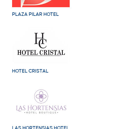
PLAZA PILAR HOTEL
HOTEL CRISTAL
LAS HORTENSIAS HOTEL