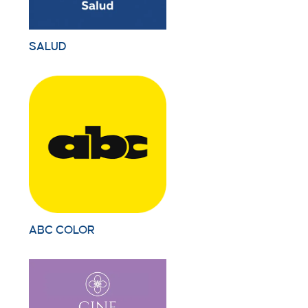
SALUD
ABC COLOR