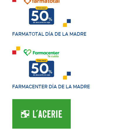
FARMATOTAL DÍA DE LA MADRE
FARMACENTER DÍA DE LA MADRE