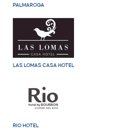
PALMAROGA
LAS LOMAS CASA HOTEL
RIO HOTEL