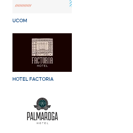
UCOM
HOTEL FACTORIA