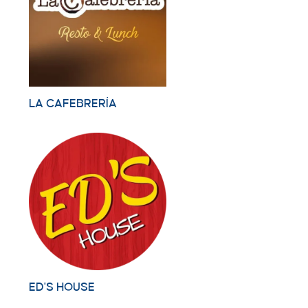
LA CAFEBRERÍA
ED'S HOUSE