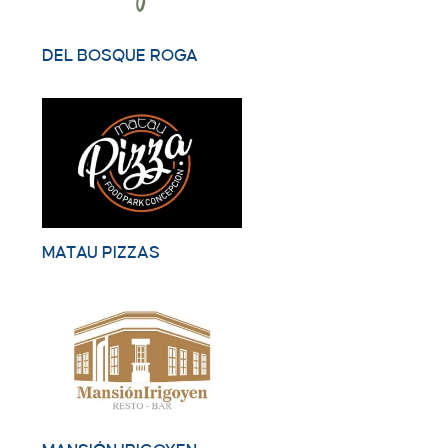
DEL BOSQUE ROGA
MATAU PIZZAS