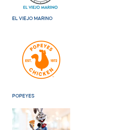
EL VIEJO MARINO
POPEYES