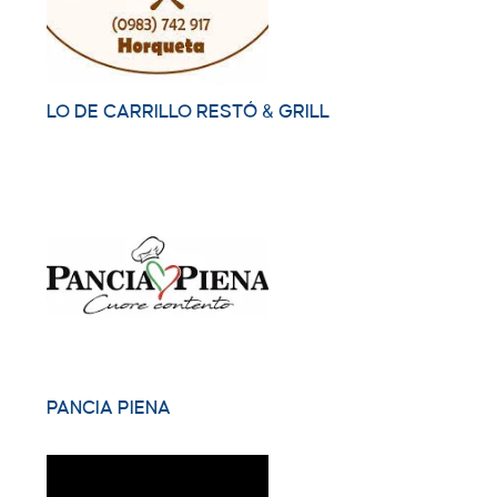
LO DE CARRILLO RESTÓ & GRILL
PANCIA PIENA