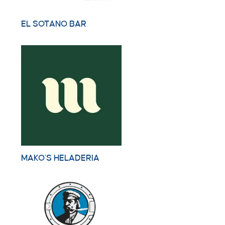
EL SOTANO BAR
MAKO´S HELADERIA