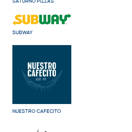
SATURNO PIZZAS
SUBWAY
NUESTRO CAFECITO