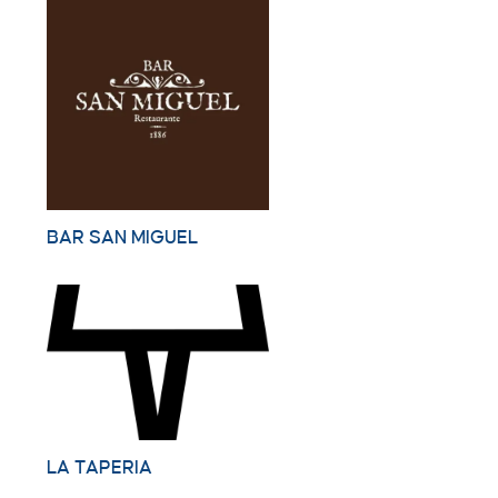
BAR SAN MIGUEL
LA TAPERIA