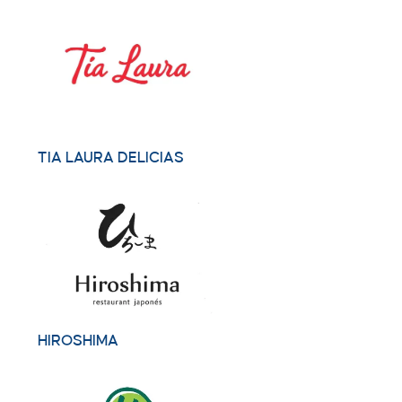
TIA LAURA DELICIAS
HIROSHIMA