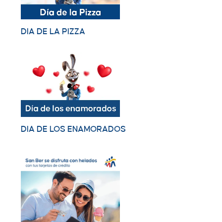
DIA DE LA PIZZA
DIA DE LOS ENAMORADOS