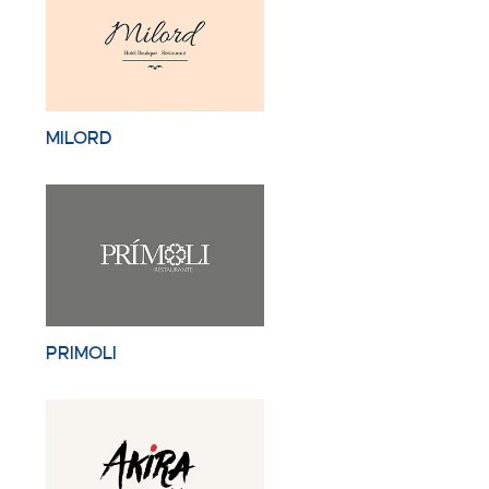
MILORD
PRIMOLI