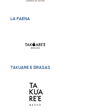
LA FAENA
TAKUARE E BRASAS