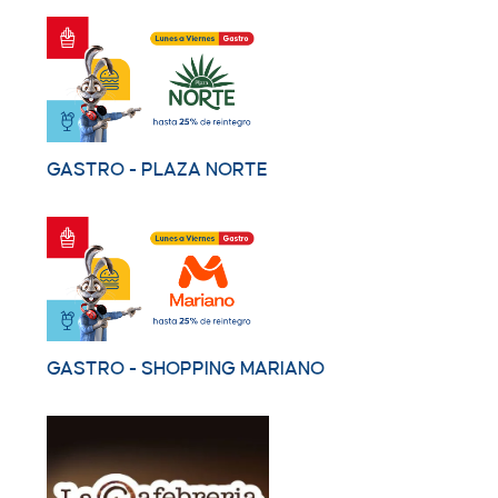
GASTRO - PLAZA NORTE
GASTRO - SHOPPING MARIANO