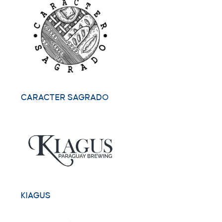
CARACTER SAGRADO
KIAGUS