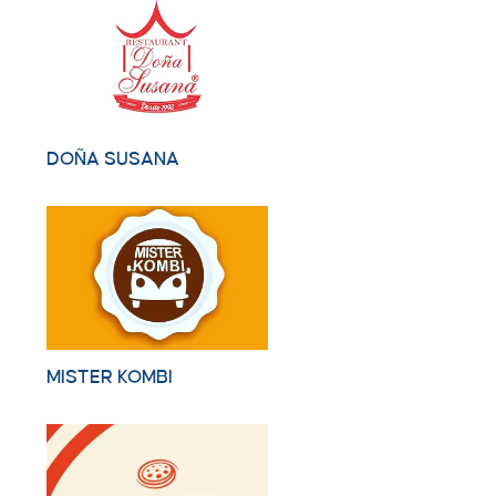
DOÑA SUSANA
MISTER KOMBI