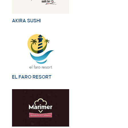
AKIRA SUSHI
EL FARO RESORT