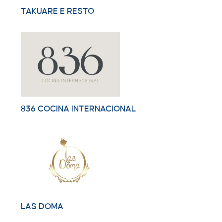
TAKUARE E RESTO
836 COCINA INTERNACIONAL
LAS DOMA