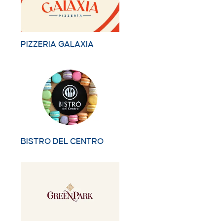
PIZZERIA GALAXIA
BISTRO DEL CENTRO