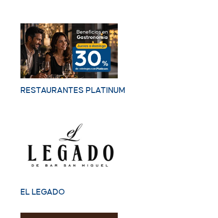
RESTAURANTES PLATINUM
EL LEGADO