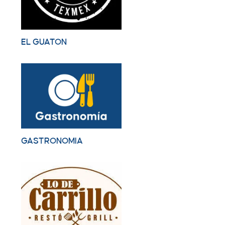
EL GUATON
GASTRONOMIA