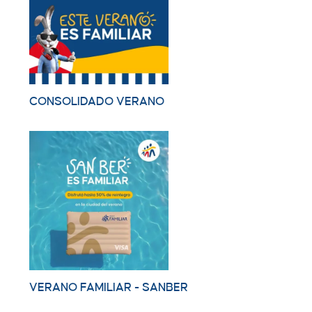
CONSOLIDADO VERANO
VERANO FAMILIAR - SANBER