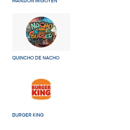
MANSIÓN IRIGOYEN
QUINCHO DE NACHO
BURGER KING