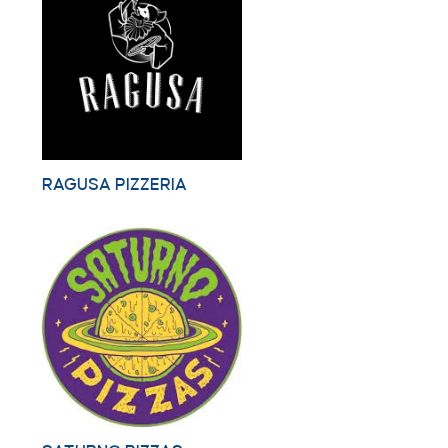
RAGUSA PIZZERIA