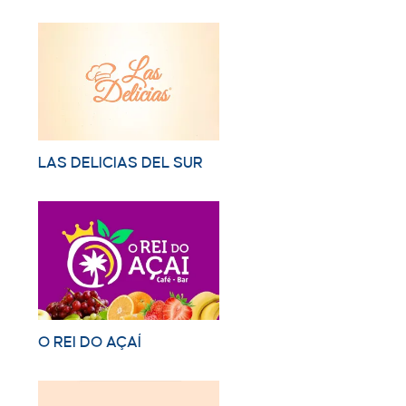
LAS DELICIAS DEL SUR
O REI DO AÇAÍ