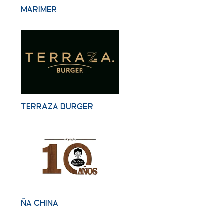
MARIMER
TERRAZA BURGER
ÑA CHINA