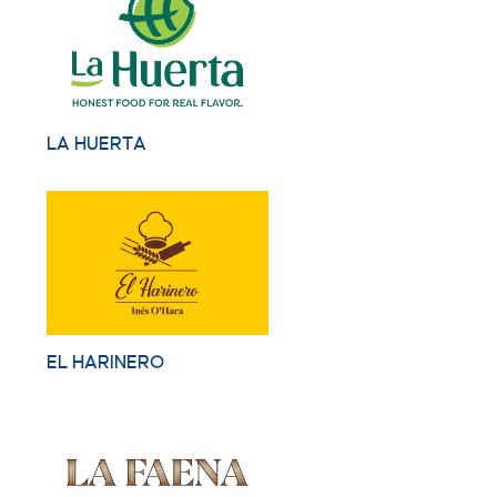
LA HUERTA
EL HARINERO