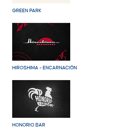
GREEN PARK
HIROSHIMA - ENCARNACIÓN
HONORIO BAR