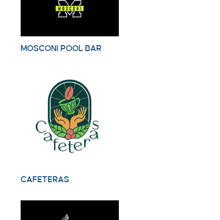
MOSCONI POOL BAR
CAFETERAS