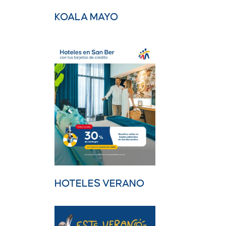
KOALA MAYO
HOTELES VERANO