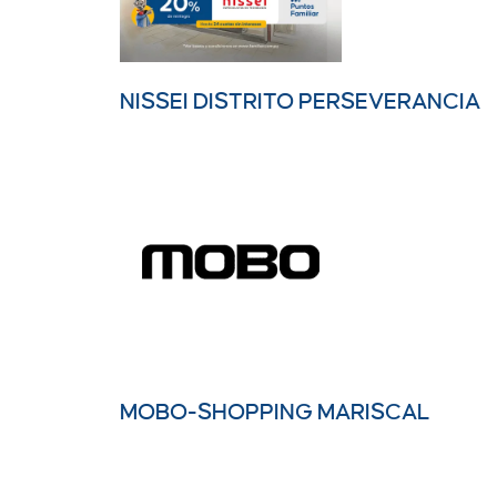
NISSEI DISTRITO PERSEVERANCIA
MOBO-SHOPPING MARISCAL