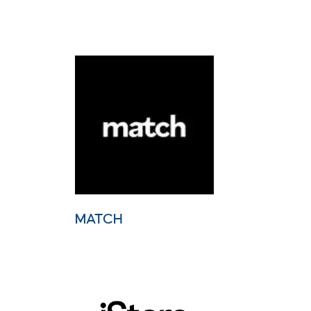
MATCH