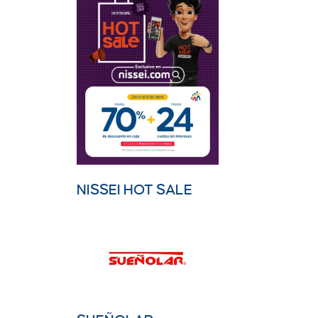
NISSEI HOT SALE