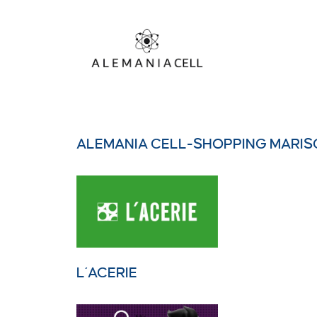
ALEMANIA CELL-SHOPPING MARIS
L´ACERIE