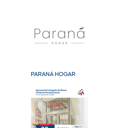
PARANÁ HOGAR