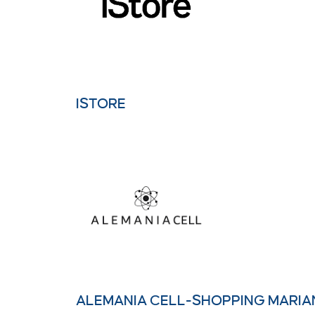
ISTORE
ALEMANIA CELL-SHOPPING MARI