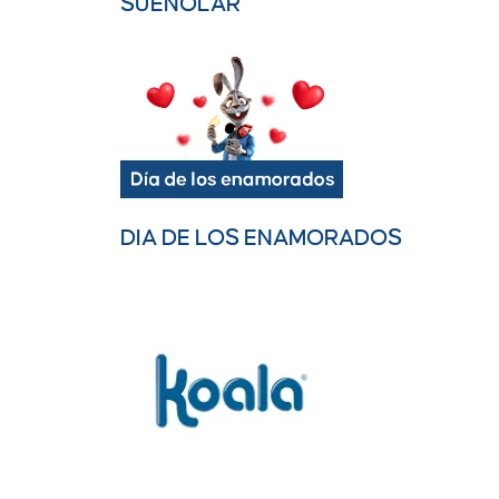
SUEÑOLAR
DIA DE LOS ENAMORADOS