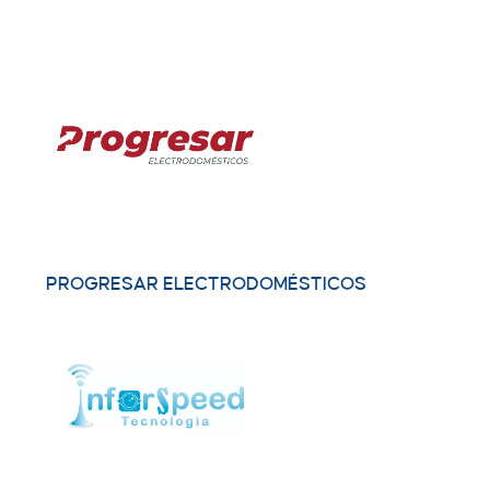
PROGRESAR ELECTRODOMÉSTICOS