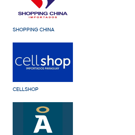
SHOPPING CHINA
CELLSHOP