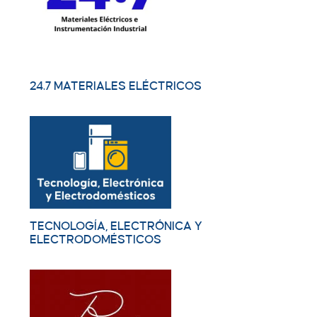
24.7 MATERIALES ELÉCTRICOS
TECNOLOGÍA, ELECTRÓNICA Y
ELECTRODOMÉSTICOS