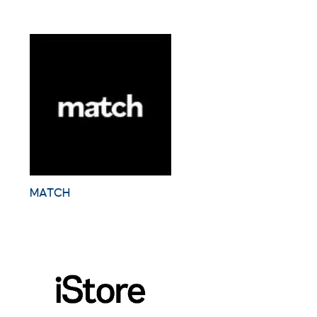
MATCH