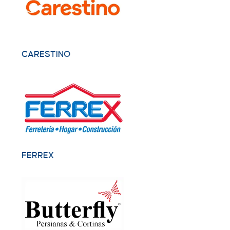
CARESTINO
FERREX