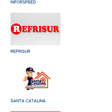
INFORSPEED
REFRISUR
SANTA CATALINA