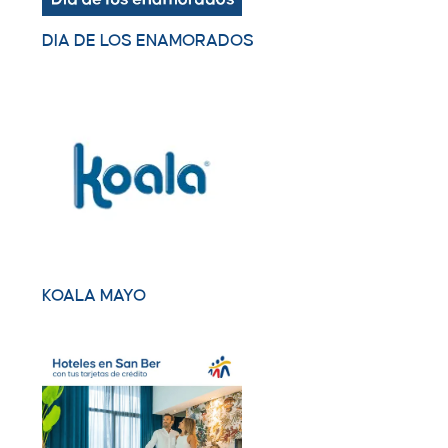
DIA DE LOS ENAMORADOS
KOALA MAYO