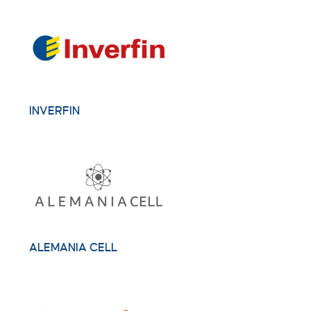
INVERFIN
ALEMANIA CELL