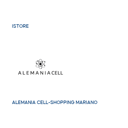
ISTORE
ALEMANIA CELL-SHOPPING MARIANO