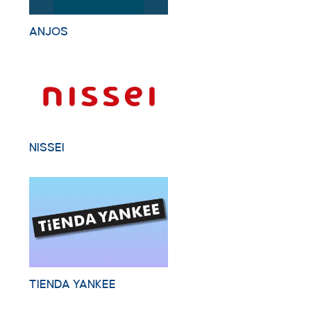
ANJOS
NISSEI
TIENDA YANKEE