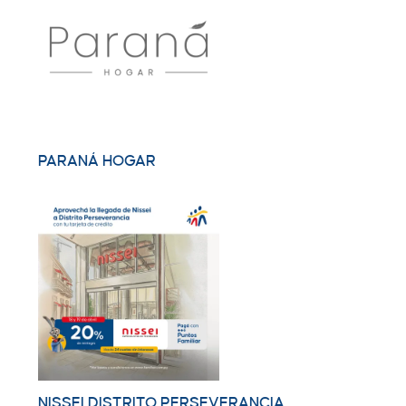
PARANÁ HOGAR
NISSEI DISTRITO PERSEVERANCIA