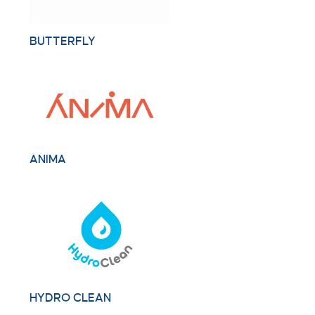
BUTTERFLY
ANIMA
HYDRO CLEAN