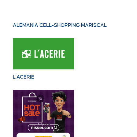
ALEMANIA CELL-SHOPPING MARISCAL
L´ACERIE