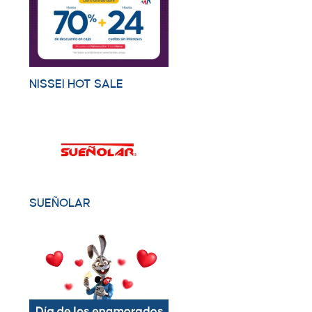
NISSEI HOT SALE
SUEÑOLAR