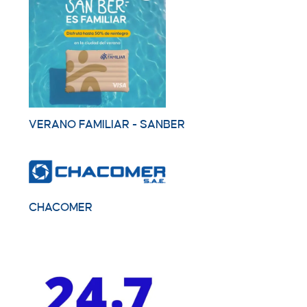
VERANO FAMILIAR - SANBER
CHACOMER