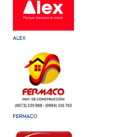
ALEX
FERMACO