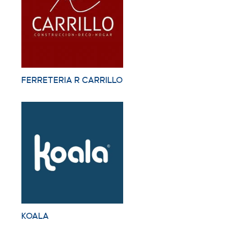
FERRETERIA R CARRILLO
KOALA