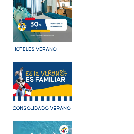
HOTELES VERANO
CONSOLIDADO VERANO