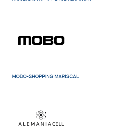
MOBO-SHOPPING MARISCAL