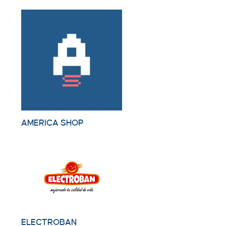
AMERICA SHOP
ELECTROBAN