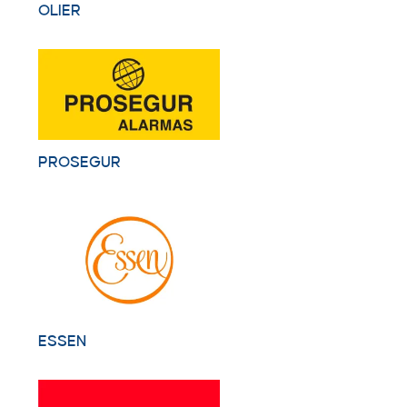
OLIER
PROSEGUR
ESSEN