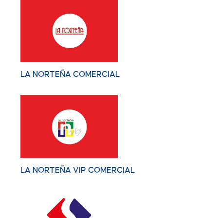
LA NORTEÑA COMERCIAL
LA NORTEÑA VIP COMERCIAL