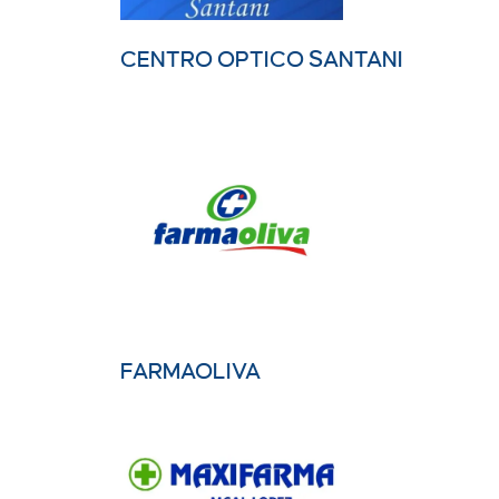
CENTRO OPTICO SANTANI
FARMAOLIVA