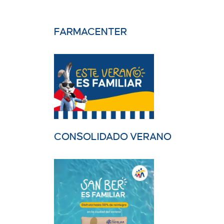
FARMACENTER
CONSOLIDADO VERANO