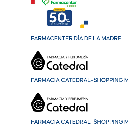
FARMACENTER DÍA DE LA MADRE
FARMACIA CATEDRAL-SHOPPING 
FARMACIA CATEDRAL-SHOPPING 