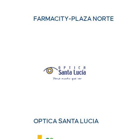
FARMACITY-PLAZA NORTE
OPTICA SANTA LUCIA