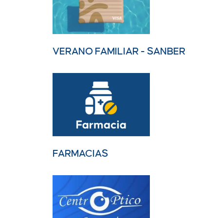
VERANO FAMILIAR - SANBER
FARMACIAS