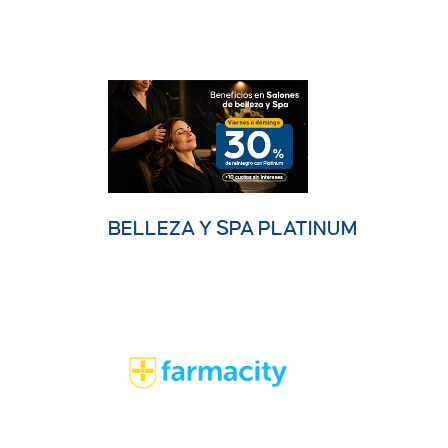
BELLEZA Y SPA PLATINUM