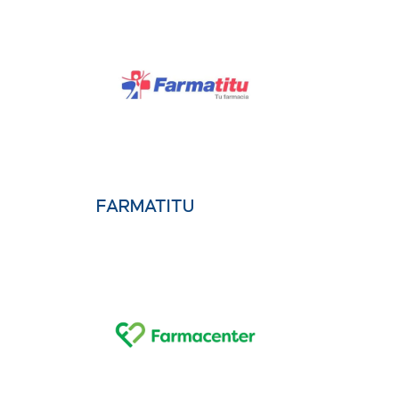
FARMATITU