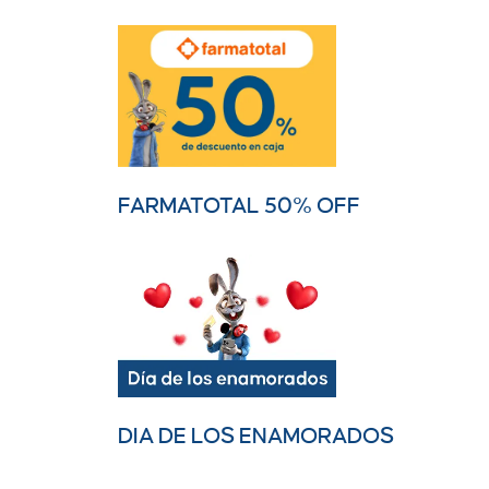
FARMATOTAL 50% OFF
DIA DE LOS ENAMORADOS