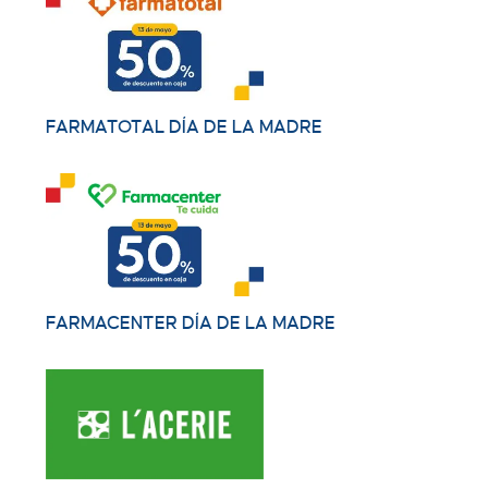
FARMATOTAL DÍA DE LA MADRE
FARMACENTER DÍA DE LA MADRE