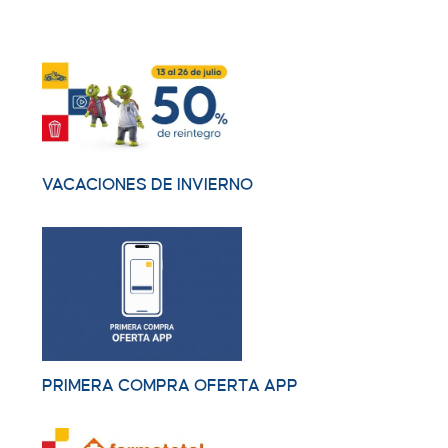
VACACIONES DE INVIERNO
PRIMERA COMPRA OFERTA APP