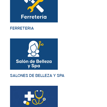
FERRETERIA
SALONES DE BELLEZA Y SPA