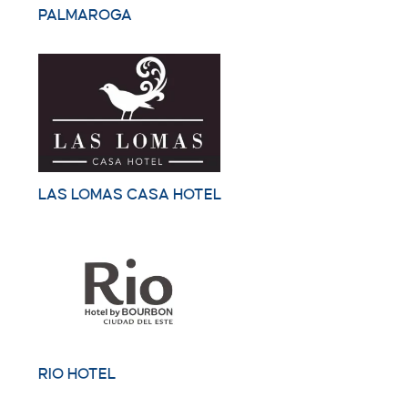
PALMAROGA
LAS LOMAS CASA HOTEL
RIO HOTEL