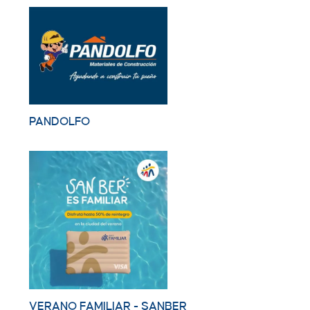
PANDOLFO
VERANO FAMILIAR - SANBER