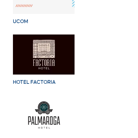
UCOM
HOTEL FACTORIA