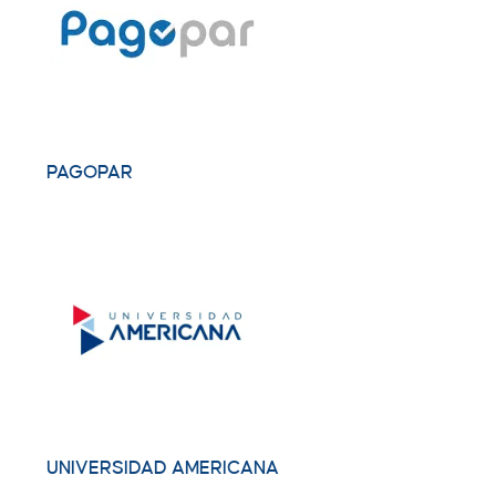
PAGOPAR
UNIVERSIDAD AMERICANA