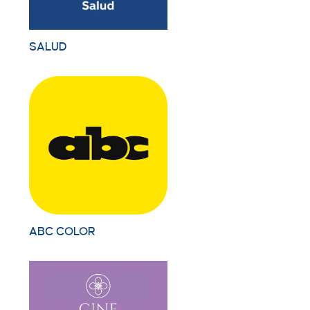
SALUD
ABC COLOR