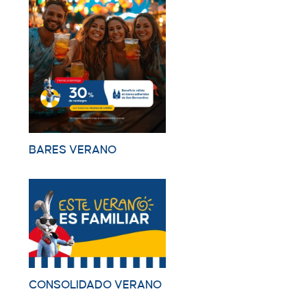
BARES VERANO
CONSOLIDADO VERANO