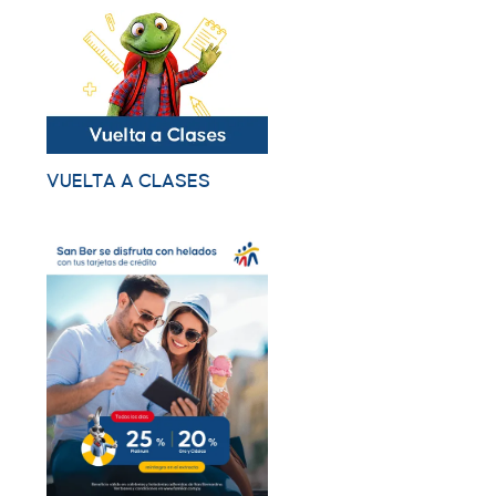
VUELTA A CLASES