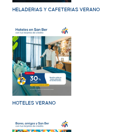
HELADERIAS Y CAFETERIAS VERANO
HOTELES VERANO