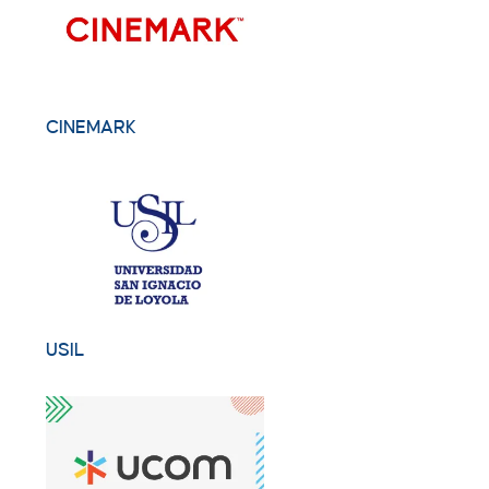
CINEMARK
USIL