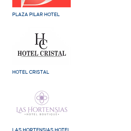
PLAZA PILAR HOTEL
HOTEL CRISTAL
LAS HORTENSIAS HOTEL