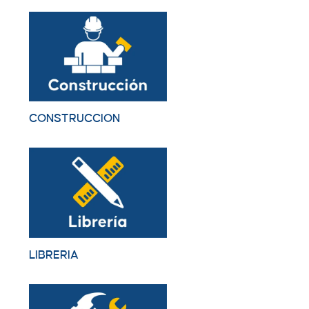
CONSTRUCCION
LIBRERIA