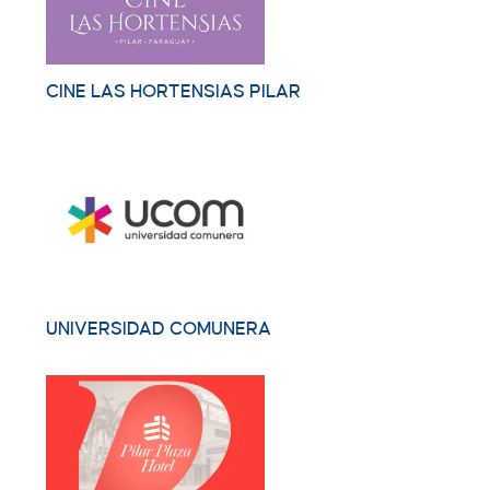
CINE LAS HORTENSIAS PILAR
UNIVERSIDAD COMUNERA