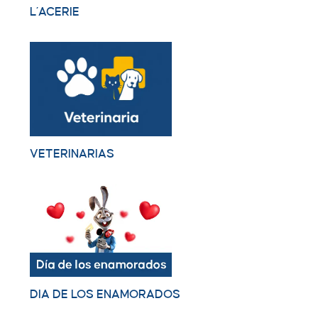
L´ACERIE
VETERINARIAS
DIA DE LOS ENAMORADOS