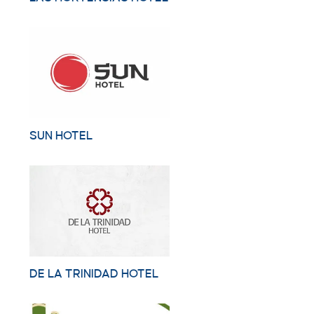
SUN HOTEL
DE LA TRINIDAD HOTEL