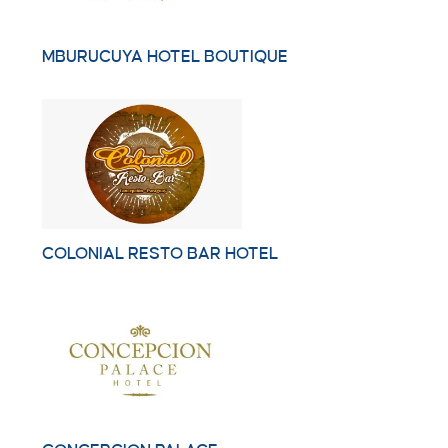
MBURUCUYA HOTEL BOUTIQUE
COLONIAL RESTO BAR HOTEL