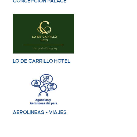
CONCEPCION PALACE
LO DE CARRILLO HOTEL
AEROLINEAS - VIAJES