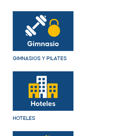
GIMNASIOS Y PILATES
HOTELES