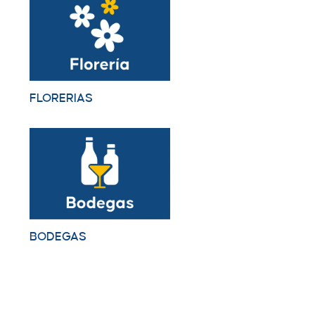
FLORERIAS
BODEGAS