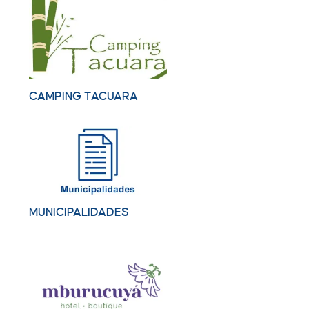
CAMPING TACUARA
MUNICIPALIDADES