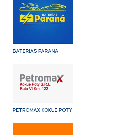
BATERIAS PARANA
PETROMAX KOKUE POTY