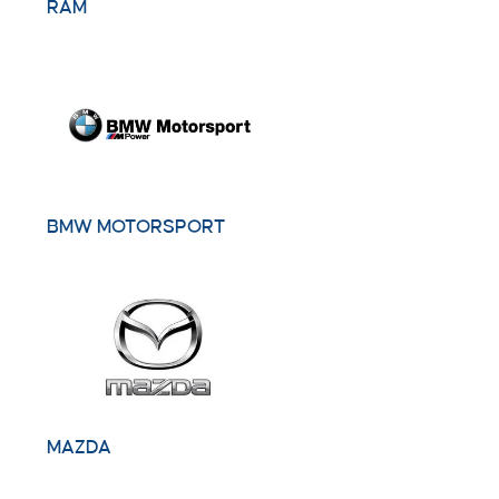
RAM
BMW MOTORSPORT
MAZDA