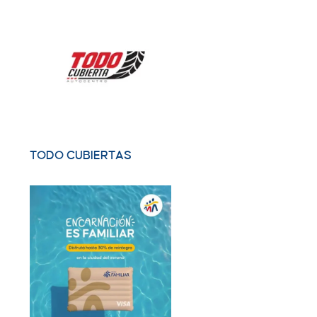
TODO CUBIERTAS