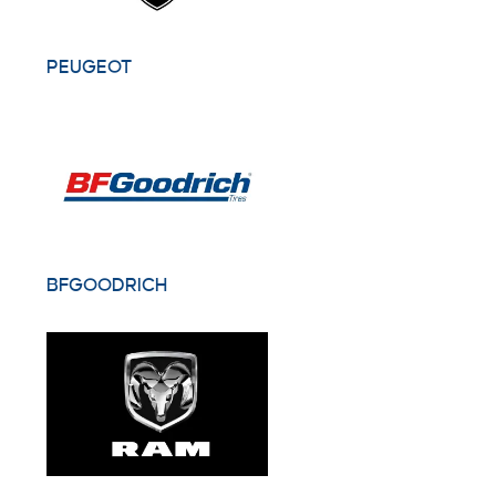
PEUGEOT
BFGOODRICH