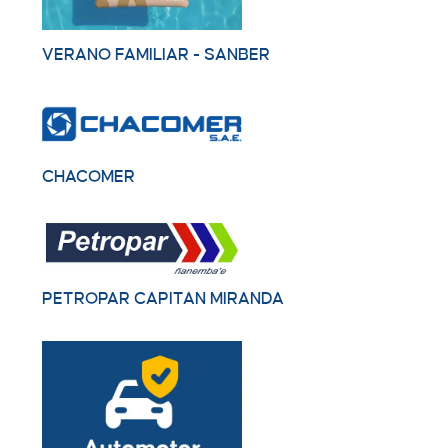
VERANO FAMILIAR - SANBER
CHACOMER
PETROPAR CAPITAN MIRANDA