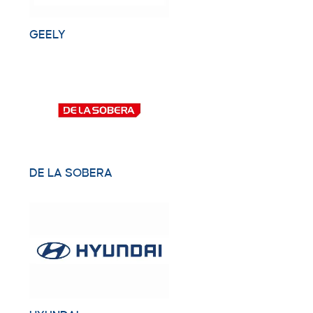
GEELY
DE LA SOBERA