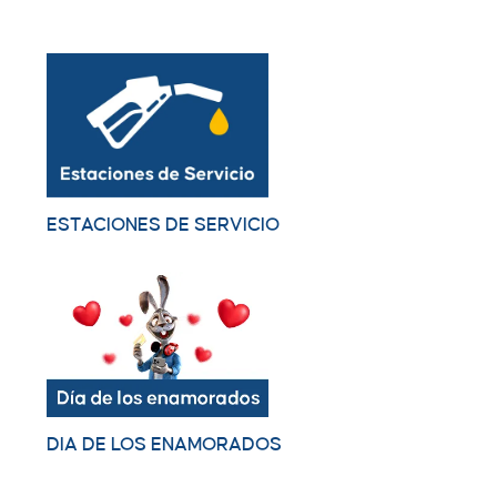
ESTACIONES DE SERVICIO
DIA DE LOS ENAMORADOS