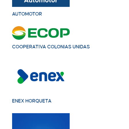
AUTOMOTOR
COOPERATIVA COLONIAS UNIDAS
ENEX HORQUETA