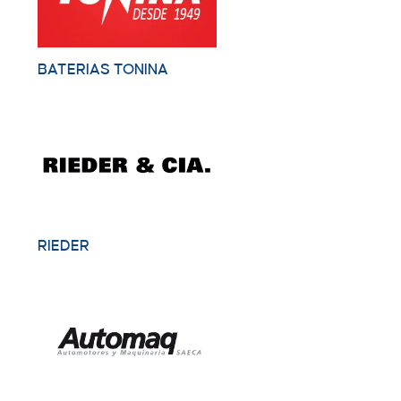
BATERIAS TONINA
RIEDER