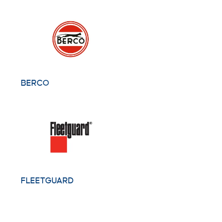
BERCO
FLEETGUARD