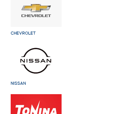
CHEVROLET
NISSAN