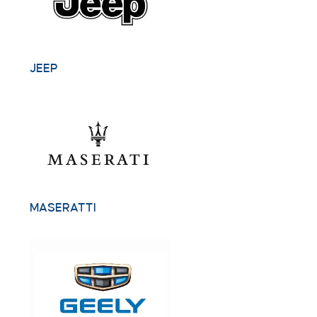
JEEP
MASERATTI