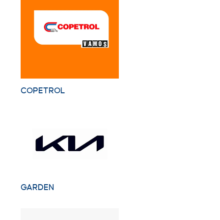
COPETROL
GARDEN