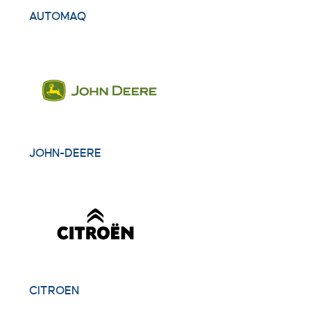
AUTOMAQ
JOHN-DEERE
CITROEN