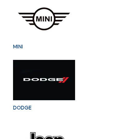
MINI
DODGE