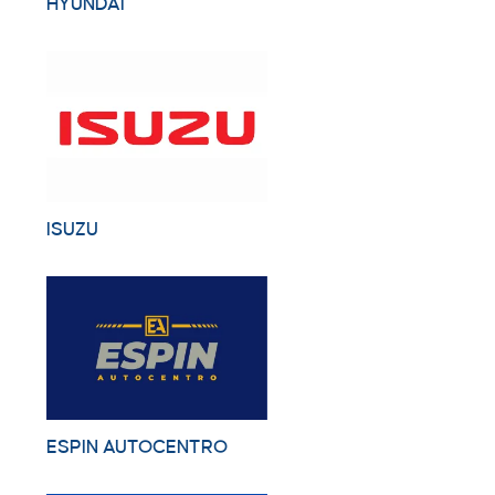
HYUNDAI
ISUZU
ESPIN AUTOCENTRO