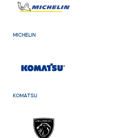
MICHELIN
KOMATSU