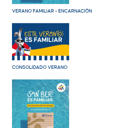
VERANO FAMILIAR - ENCARNACIÓN
CONSOLIDADO VERANO